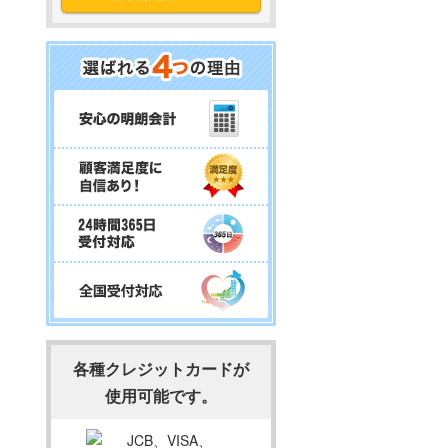
各種クレジットカードが
使用可能です。