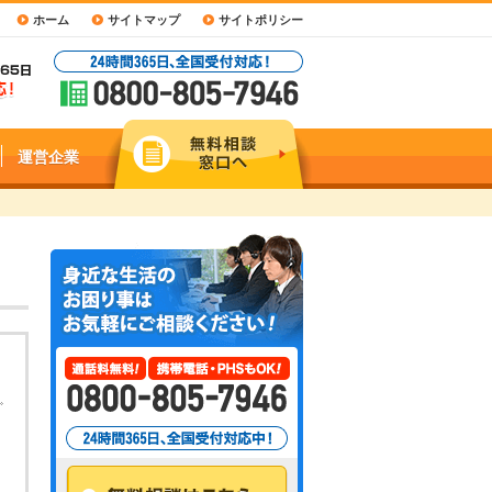
ホーム
サイトマップ
サイトポリシー
運営企業