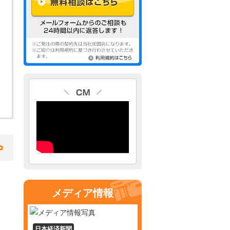
メディア情報
日本経済新聞