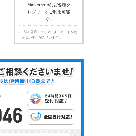
※一部加盟店・エリアによりカードが使
えない場合がございます。