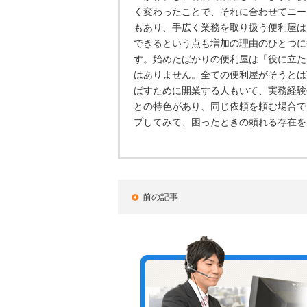
く変わったことで、それに合わせてニー
もあり、手広く業務を取り扱う便利屋は
できるという点も増加の理由のひとつに
す。始めたばかりの便利屋は「役に立た
はありません。全ての便利屋がそうとは
ばすために開業する人もいて、実務経験
との特色があり、同じ依頼を頼む場合で
プしてみて、困ったときの頼れる存在を
前の記事