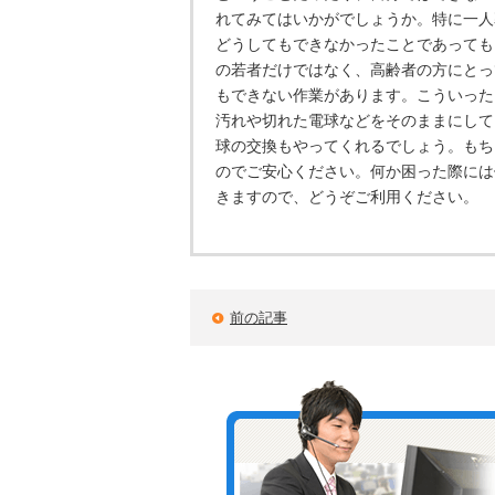
れてみてはいかがでしょうか。特に一人
どうしてもできなかったことであっても
の若者だけではなく、高齢者の方にとっ
もできない作業があります。こういった
汚れや切れた電球などをそのままにして
球の交換もやってくれるでしょう。もち
のでご安心ください。何か困った際には
きますので、どうぞご利用ください。
前の記事