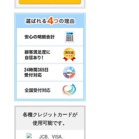
各種クレジットカードが
使用可能です。