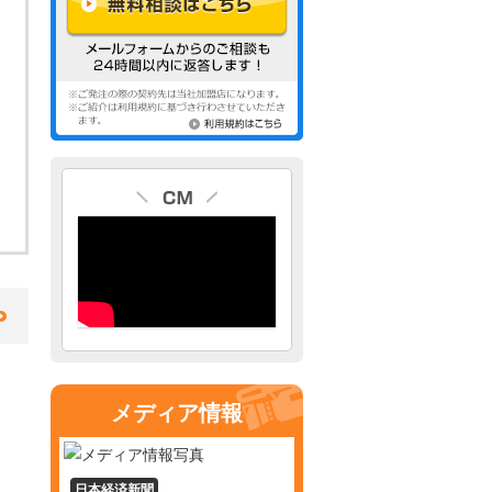
メディア情報
日本経済新聞