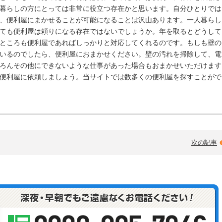
暮らしの方にとっては非常に役立つ存在かと思います。自分ひとりでは
、便利屋にまかせることが可能になることは沢山あります。一人暮らし
ても便利屋は頼りになる存在ではないでしょうか。年を取るとどうして
ところも便利屋であればしっかりと対応してくれるのです。もしも壁の
いるのでしたら、便利屋におまかせください。壁の汚れを掃除して、電
ろんその他にできないような仕事があった場合もおまかせいただけます
便利屋に依頼しましょう。当サイトでは数多くの便利屋を探すことがで
次の記事