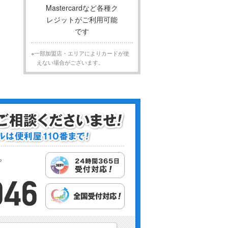
※一部加盟店・エリアによりカードが使
えない場合がございます。