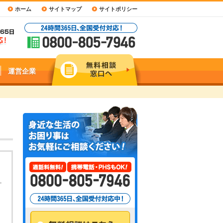
ホーム
サイトマップ
サイトポリシー
運営企業